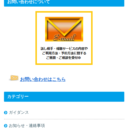
お問い合わせについて
お問い合わせはこちら
カテゴリー
ガイダンス
お知らせ・連絡事項