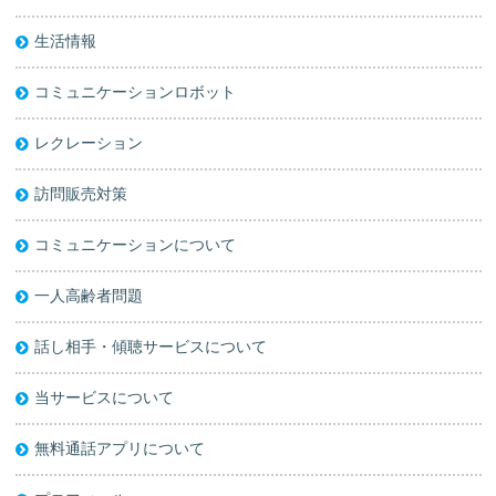
生活情報
コミュニケーションロボット
レクレーション
訪問販売対策
コミュニケーションについて
一人高齢者問題
話し相手・傾聴サービスについて
当サービスについて
無料通話アプリについて