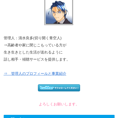
管理人：清水良多(切り開く青空人)
⇒高齢者や家に閉じこもっている方が
生き生きとした生活が送れるように
話し相手・傾聴サービスを提供します。
⇒ 管理人のプロフィールと事業紹介
よろしくお願いします。