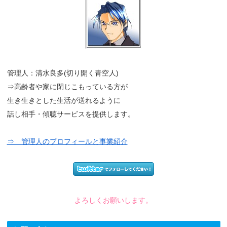
管理人：清水良多(切り開く青空人)
⇒高齢者や家に閉じこもっている方が
生き生きとした生活が送れるように
話し相手・傾聴サービスを提供します。
⇒ 管理人のプロフィールと事業紹介
よろしくお願いします。