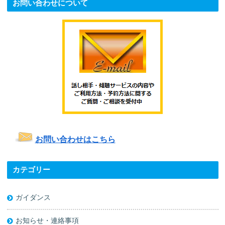
お問い合わせについて
お問い合わせはこちら
カテゴリー
ガイダンス
お知らせ・連絡事項