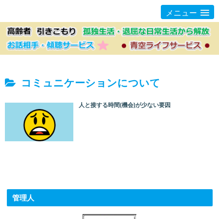
メニュー
コミュニケーションについて
人と接する時間(機会)が少ない要因
管理人