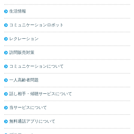
生活情報
コミュニケーションロボット
レクレーション
訪問販売対策
コミュニケーションについて
一人高齢者問題
話し相手・傾聴サービスについて
当サービスについて
無料通話アプリについて