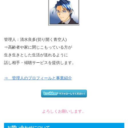
管理人：清水良多(切り開く青空人)
⇒高齢者や家に閉じこもっている方が
生き生きとした生活が送れるように
話し相手・傾聴サービスを提供します。
⇒ 管理人のプロフィールと事業紹介
よろしくお願いします。
お問い合わせについて