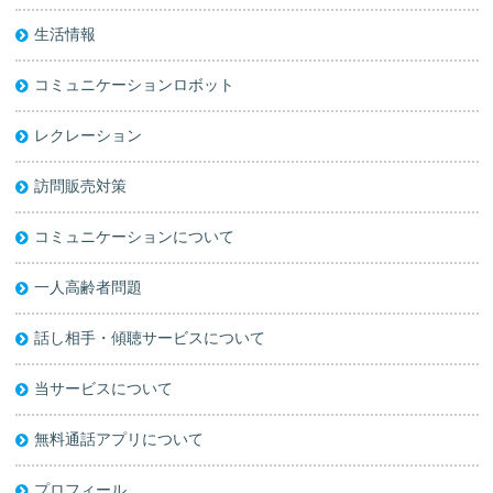
生活情報
コミュニケーションロボット
レクレーション
訪問販売対策
コミュニケーションについて
一人高齢者問題
話し相手・傾聴サービスについて
当サービスについて
無料通話アプリについて
プロフィール