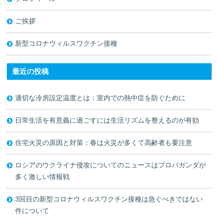
ご挨拶
新型コロナウィルスワクチン接種
最近の投稿
適切な冷房設定温度とは：室内での熱中症を防ぐために
日常生活を有意義に過ごすには生活リズムを整えるのが有効
住宅火災の原因と対策：春は火災が多くて高齢者も要注意
ロシアのウクライナ侵攻についてのニュースはプロパガンダが
多く激しい情報戦
3回目の新型コロナウィルスワクチン接種は急ぐべきではない
件について