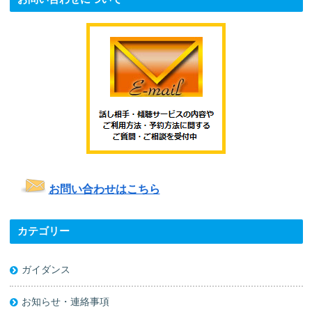
お問い合わせはこちら
カテゴリー
ガイダンス
お知らせ・連絡事項