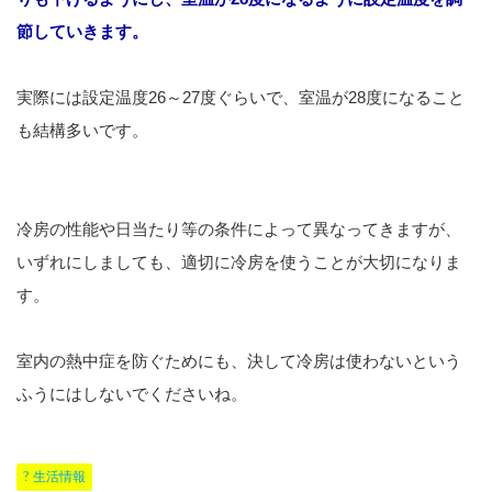
節していきます。
実際には設定温度26～27度ぐらいで、室温が28度になること
も結構多いです。
冷房の性能や日当たり等の条件によって異なってきますが、
いずれにしましても、適切に冷房を使うことが大切になりま
す。
室内の熱中症を防ぐためにも、決して冷房は使わないという
ふうにはしないでくださいね。
生活情報