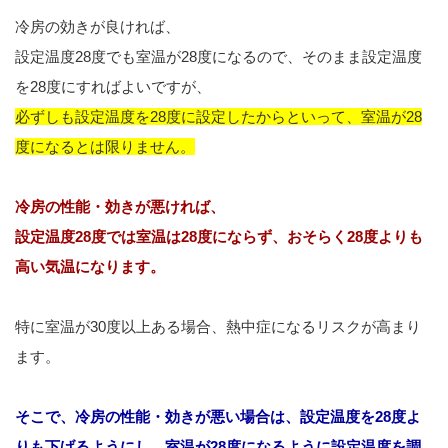
冷房の効きが良ければ、
設定温度28度でも室温が28度になるので、そのまま設定温度
を28度にすればよいですが、
必ずしも設定温度を28度に設定したからといって、室温が28
度になるとは限りません。
冷房の性能・効きが悪ければ、
設定温度28度では室温は28度にならず、おそらく28度よりも
高い気温になります。
特に室温が30度以上ある場合、熱中症になるリスクが高まり
ます。
そこで、冷房の性能・効きが悪い場合は、設定温度を28度よ
りも下げるようにし、室温が28度になるように設定温度を調