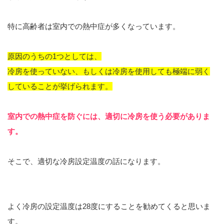
特に高齢者は室内での熱中症が多くなっています。
原因のうちの1つとしては、
冷房を使っていない、もしくは冷房を使用しても極端に弱く
していることが挙げられます。
室内での熱中症を防ぐには、適切に冷房を使う必要がありま
す。
そこで、適切な冷房設定温度の話になります。
よく冷房の設定温度は28度にすることを勧めてくると思いま
す。