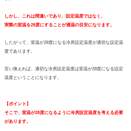
しかし、これは間違いであり、設定温度ではなく、
実際の室温を28度にすることが適温の目安になります。
したがって、室温が28度になる冷房設定温度が適切な設定温
度であります。
言い換えれば、適切な冷房設定温度は室温が28度になる設定
温度ということになります。
【ポイント】
そこで、室温が28度になるように冷房設定温度を考える必要
があります。