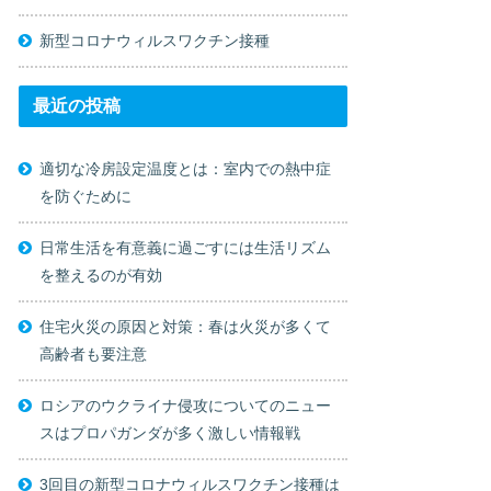
新型コロナウィルスワクチン接種
最近の投稿
適切な冷房設定温度とは：室内での熱中症
を防ぐために
日常生活を有意義に過ごすには生活リズム
を整えるのが有効
住宅火災の原因と対策：春は火災が多くて
高齢者も要注意
ロシアのウクライナ侵攻についてのニュー
スはプロパガンダが多く激しい情報戦
3回目の新型コロナウィルスワクチン接種は