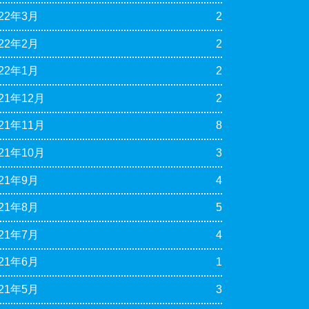
022年3月
2
022年2月
2
022年1月
2
021年12月
2
021年11月
8
021年10月
3
021年9月
4
021年8月
5
021年7月
4
021年6月
1
021年5月
3