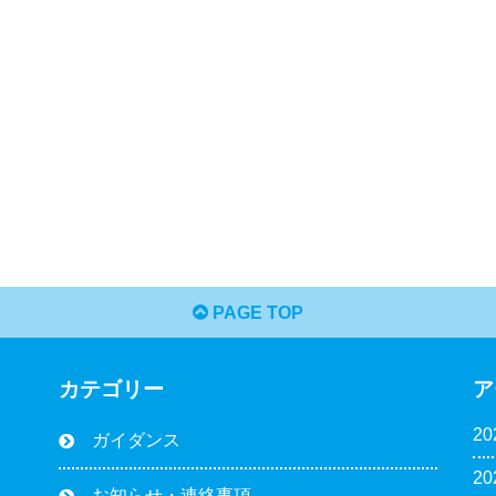
PAGE TOP
カテゴリー
ア
2
ガイダンス
2
お知らせ・連絡事項