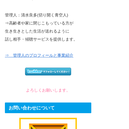
管理人：清水良多(切り開く青空人)
⇒高齢者や家に閉じこもっている方が
生き生きとした生活が送れるように
話し相手・傾聴サービスを提供します。
⇒ 管理人のプロフィールと事業紹介
よろしくお願いします。
お問い合わせについて