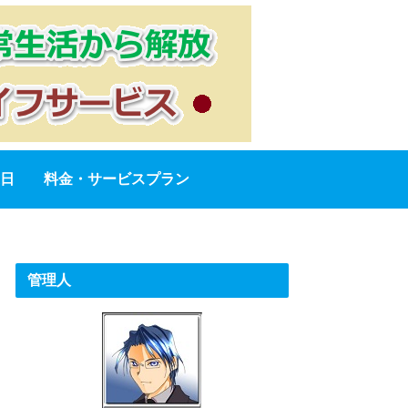
日
料金・サービスプラン
管理人