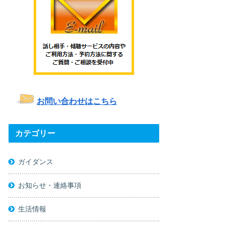
お問い合わせはこちら
カテゴリー
ガイダンス
お知らせ・連絡事項
生活情報