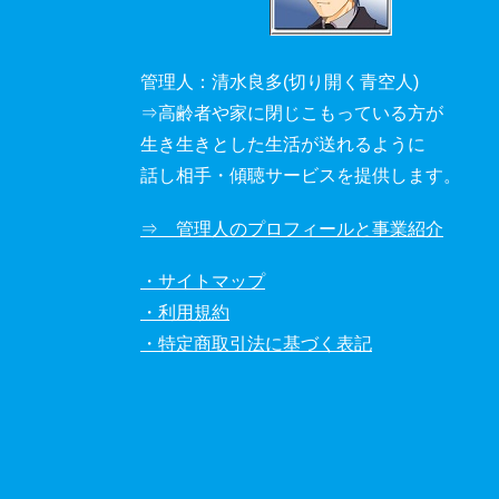
管理人：清水良多(切り開く青空人)
⇒高齢者や家に閉じこもっている方が
生き生きとした生活が送れるように
話し相手・傾聴サービスを提供します。
⇒ 管理人のプロフィールと事業紹介
・サイトマップ
・利用規約
・特定商取引法に基づく表記