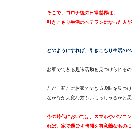
そこで、コロナ後の日常世界は、
引きこもり生活のベテランになった人が
どのようにすれば、引きこもり生活のベ
お家でできる趣味活動を見つけられるの
ただ、新たにお家でできる趣味を見つけ
なかなか大変な方もいらっしゃるかと思
今の時代においては、スマホやパソコン
れば、家で過ごす時間を有意義なものに