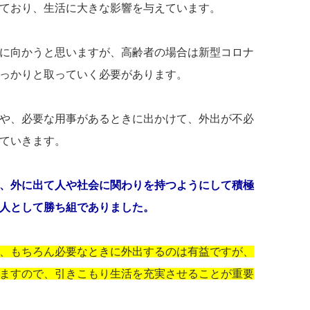
ており、生活に大きな影響を与えています。
に向かうと思いますが、高齢者の場合は新型コロナ
っかりと取っていく必要があります。
や、必要な用事があるときに出かけて、外出が不必
ていきます。
、外に出て人や社会に関わりを持つようにして積極
人として勝ち組でありました。
、もちろん必要なときに外出するのは有益ですが、
ますので、引きこもり生活を充実させることが重要