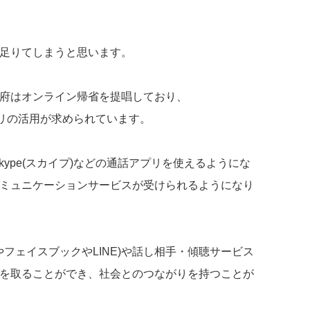
足りてしまうと思います。
府はオンライン帰省を提唱しており、
アプリの活用が求められています。
kype(スカイプ)などの通話アプリを使えるようにな
ミュニケーションサービスが受けられるようになり
やフェイスブックやLINE)や話し相手・傾聴サービス
を取ることができ、社会とのつながりを持つことが