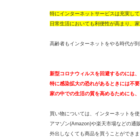
特にインターネットサービスは充実して
日常生活においても利便性が高まり、家
高齢者もインターネットをやる時代が到
新型コロナウィルスを回避するのには、
特に感染拡大の恐れがあるときには不要
家の中での生活の質を高めるためにも、
買い物については、インターネットを使
アマゾン(Amazon)や楽天市場などの通
外出しなくても商品を買うことができま