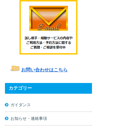
お問い合わせはこちら
カテゴリー
ガイダンス
お知らせ・連絡事項