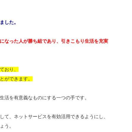
ました。
になった人が勝ち組であり、引きこもり生活を充実
ており、
とができます。
生活を有意義なものにする一つの手です。
して、ネットサービスを有効活用できるようにし、
ょう。