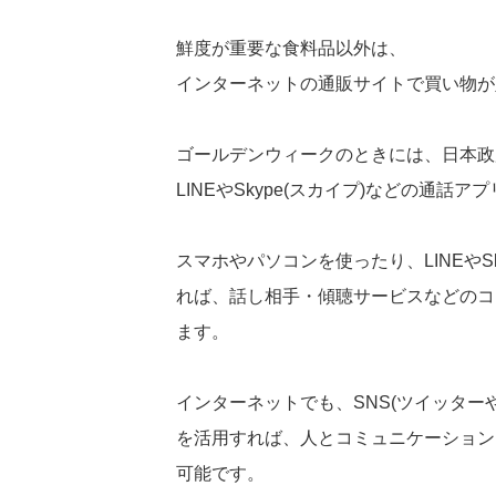
鮮度が重要な食料品以外は、
インターネットの通販サイトで買い物が
ゴールデンウィークのときには、日本政
LINEやSkype(スカイプ)などの通話
スマホやパソコンを使ったり、LINEやS
れば、話し相手・傾聴サービスなどのコ
ます。
インターネットでも、SNS(ツイッター
を活用すれば、人とコミュニケーション
可能です。