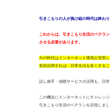
引きこもりの人が負け組の時代は終わり
これからは、引きこもり生活のベテラン
させる必要があります。
今の時代はインターネット環境が充実し
有効活用すれば、日常生活を良くするこ
話し相手・傾聴サービスの活用も、日常
この機会にインターネットにチャレンジ
引きこもり生活のベテランを目指しまし