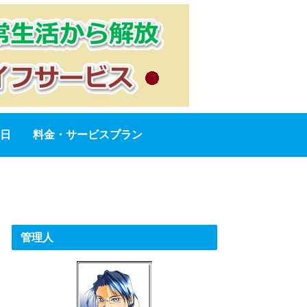
日
料金・サービスプラン
管理人