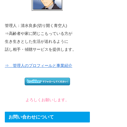
管理人：清水良多(切り開く青空人)
⇒高齢者や家に閉じこもっている方が
生き生きとした生活が送れるように
話し相手・傾聴サービスを提供します。
⇒ 管理人のプロフィールと事業紹介
よろしくお願いします。
お問い合わせについて