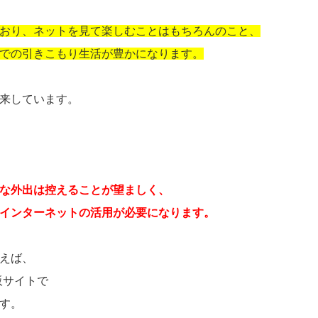
おり、ネットを見て楽しむことはもちろんのこと、
での引きこもり生活が豊かになります。
来しています。
な外出は控えることが望ましく、
インターネットの活用が必要になります。
えば、
販サイトで
す。