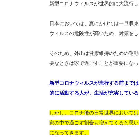
新型コロナウィルスが世界的に大流行し
日本においては、夏にかけては一旦収束
ウィルスの危険性が高いため、対策をし
そのため、外出は健康維持のための運動
要なときは家で過ごすことが重要になっ
新型コロナウィルスが流行する前までは
的に活動する人が、生活が充実している
しかし、コロナ後の日常世界においては
家の中で過ごす割合も増えてくると思い
になってきます。