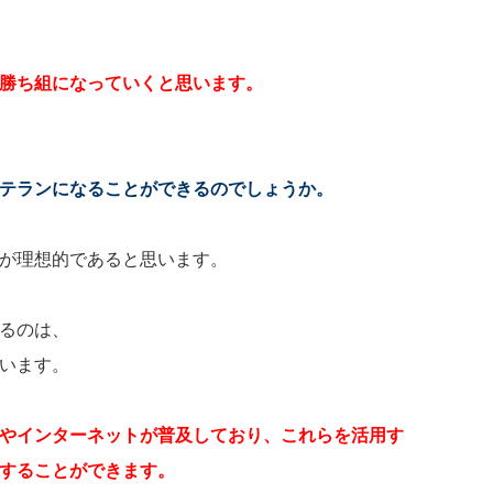
勝ち組になっていくと思います。
テランになることができるのでしょうか。
が理想的であると思います。
るのは、
います。
やインターネットが普及しており、これらを活用す
することができます。