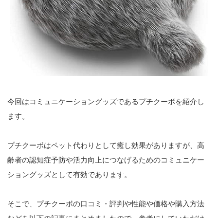
今回はコミュニケーショングッズであるプチクーボを紹介し
ます。
プチクーボはペット代わりとして癒し効果がありますが、高
齢者の認知症予防や活力向上につなげるためのコミュニケー
ショングッズとして有効であります。
そこで、プチクーボの口コミ・評判や性能や価格や購入方法