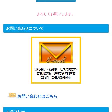
よろしくお願いします。
お問い合わせについて
お問い合わせはこちら
カテゴリー