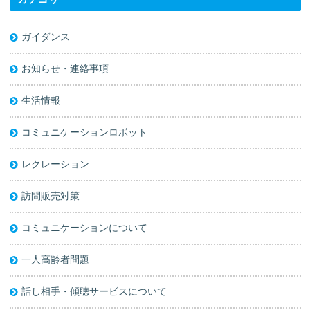
ガイダンス
お知らせ・連絡事項
生活情報
コミュニケーションロボット
レクレーション
訪問販売対策
コミュニケーションについて
一人高齢者問題
話し相手・傾聴サービスについて