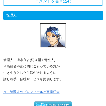
コメントを書き込む
管理人
管理人：清水良多(切り開く青空人)
⇒高齢者や家に閉じこもっている方が
生き生きとした生活が送れるように
話し相手・傾聴サービスを提供します。
⇒ 管理人のプロフィールと事業紹介