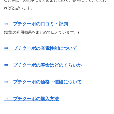
などを以下の記事にまとめましたので、参考にしていただけ
ればと思います。
⇒ プチクーボの口コミ・評判
(実際の利用効果をまとめて伝えています。)
⇒ プチクーボの充電性能について
⇒ プチクーボの寿命はどのくらいか
⇒ プチクーボの価格・値段について
⇒ プチクーボの購入方法