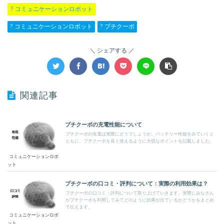
コミュニケーションロボット
コミュニケーションロボット
プチクーボ
シェアする
関連記事
プチクーボの充電性能について
プチクーボの充電は実際にどうでしょうか。バッテリー性能をみていくと
ともに、プチクーボを長く使えるように大切なポイントを記載しました。
コミュニケーションロボ
ット
プチクーボの口コミ・評判について：実際の利用効果は？
プチクーボの口コミ・評判について取り上げていきます。実際にみなさん
がプチクーボを利用してみてどのように効果が出ているかどうかをまとめ
て伝えます。
コミュニケーションロボ
ット