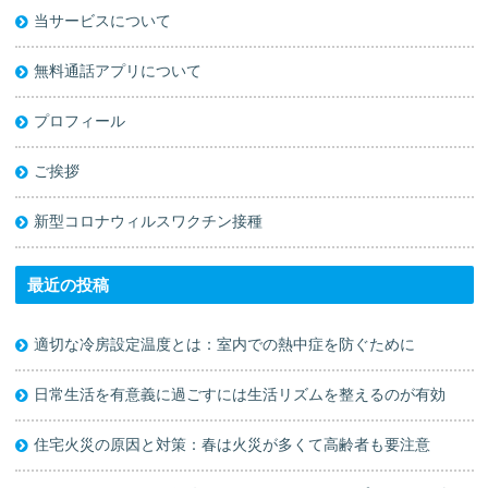
当サービスについて
無料通話アプリについて
プロフィール
ご挨拶
新型コロナウィルスワクチン接種
最近の投稿
適切な冷房設定温度とは：室内での熱中症を防ぐために
日常生活を有意義に過ごすには生活リズムを整えるのが有効
住宅火災の原因と対策：春は火災が多くて高齢者も要注意