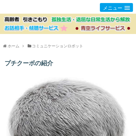
メニュー
ホーム
コミュニケーションロボット
プチクーボの紹介