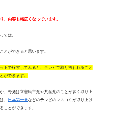
り、内容も幅広くなっています。
っては、
ことができると思います。
ットで検索してみると、テレビで取り扱われること
とができます。
か、野党は立憲民主党や共産党のことが多く取り上
は、
日本第一党
などのテレビのマスコミが取り上げ
ることができます。