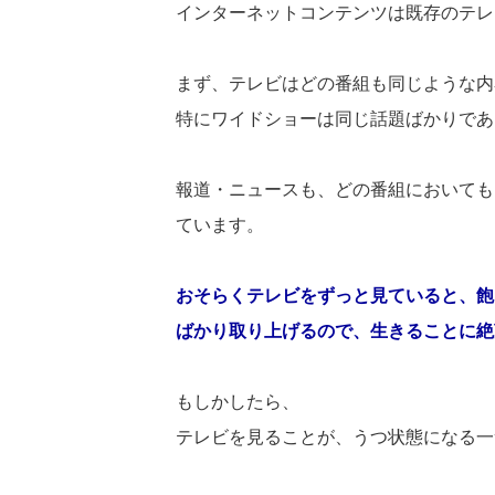
インターネットコンテンツは既存のテレ
まず、テレビはどの番組も同じような内
特にワイドショーは同じ話題ばかりであ
報道・ニュースも、どの番組においても
ています。
おそらくテレビをずっと見ていると、飽
ばかり取り上げるので、生きることに絶
もしかしたら、
テレビを見ることが、うつ状態になる一