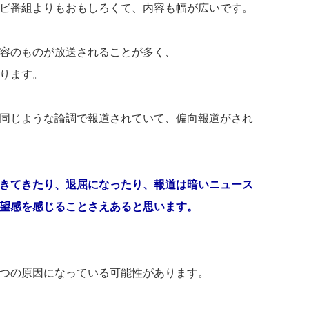
ビ番組よりもおもしろくて、内容も幅が広いです。
容のものが放送されることが多く、
ります。
同じような論調で報道されていて、偏向報道がされ
きてきたり、退屈になったり、報道は暗いニュース
望感を感じることさえあると思います。
つの原因になっている可能性があります。