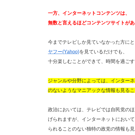
一方、インターネットコンテンツは、
無数と言えるほどコンテンツサイトがあ
今までテレビしか見ていなかった方にと
ヤフー(Yahoo)
を見ているだけでも、
十分楽しむことができて、時間を過ごす
ジャンルや分野によっては、インターネ
のないようなマニアックな情報も見るこ
政治においては、テレビでは自民党のほ
げられますが、インターネットにおいて
られることのない独特の政党の情報も見