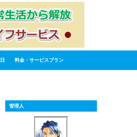
日
料金・サービスプラン
管理人