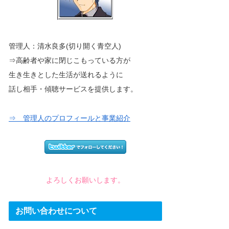
管理人：清水良多(切り開く青空人)
⇒高齢者や家に閉じこもっている方が
生き生きとした生活が送れるように
話し相手・傾聴サービスを提供します。
⇒ 管理人のプロフィールと事業紹介
よろしくお願いします。
お問い合わせについて