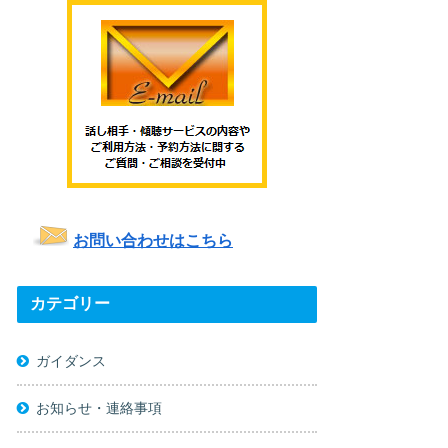
お問い合わせはこちら
カテゴリー
ガイダンス
お知らせ・連絡事項