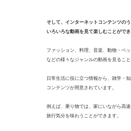
そして、インターネットコンテンツのう
いろいろな動画を見て楽しむことができ
ファッション、料理、音楽、動物・ペッ
などの様々なジャンルの動画を見ること
日常生活に役に立つ情報から、雑学・知
コンテンツが用意されています。
例えば、乗り物では、家にいながら高速
旅行気分を味わうことができます。