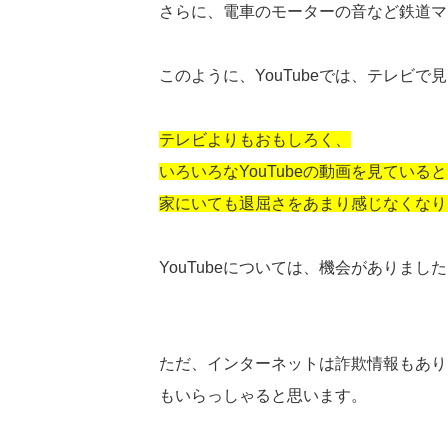
さらに、電車のモーターの音など鉄道マ
このように、YouTubeでは、テレビ
テレビよりもおもしろく、
いろいろなYouTubeの動画を見てい
家にいても退屈さをあまり感じなくなり
YouTubeについては、機会がありま
ただ、インターネットは詐欺情報もあり
もいらっしゃると思います。