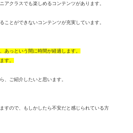
ニアクラスでも楽しめるコンテンツがあります。
で見ることができないコンテンツが充実しています。
ると、あっという間に時間が経過します。
ます。
したら、ご紹介したいと思います。
ますので、もしかしたら不安だと感じられている方