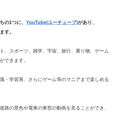
ちの1つに、
YouTube(ユーチューブ)
があり、
ます。
ト、スポーツ、雑学、宇宙、旅行、乗り物、ゲーム
ができます。
識・学習系、さらにゲーム等のマニアまで楽しめる
道路の景色や電車の車窓の動画を見ることができ、